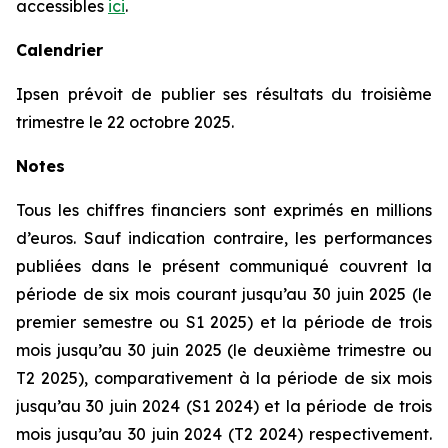
accessibles
ici
.
Calendrier
Ipsen prévoit de publier ses résultats du troisième
trimestre le 22 octobre 2025.
Notes
Tous les chiffres financiers sont exprimés en millions
d’euros. Sauf indication contraire, les performances
publiées dans le présent communiqué couvrent la
période de six mois courant jusqu’au 30 juin 2025 (le
premier semestre ou S1 2025) et la période de trois
mois jusqu’au 30 juin 2025 (le deuxième trimestre ou
T2 2025), comparativement à la période de six mois
jusqu’au 30 juin 2024 (S1 2024) et la période de trois
mois jusqu’au 30 juin 2024 (T2 2024) respectivement.