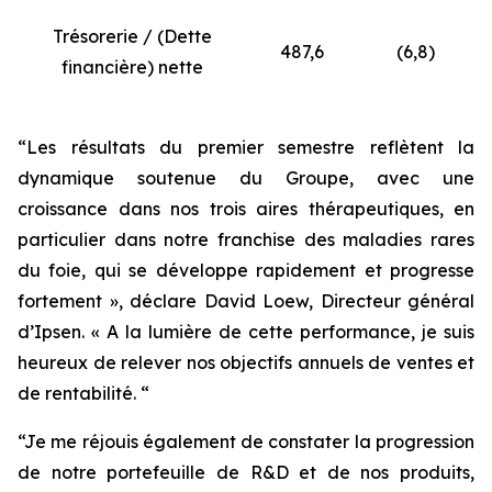
Trésorerie / (Dette
487,6
(6,8)
financière) nette
“Les résultats du premier semestre reflètent la
dynamique soutenue du Groupe, avec une
croissance dans nos trois aires thérapeutiques, en
particulier dans notre franchise des maladies rares
du foie, qui se développe rapidement et progresse
fortement », déclare David Loew, Directeur général
d’Ipsen. « A la lumière de cette performance, je suis
heureux de relever nos objectifs annuels de ventes et
de rentabilité. “
“Je me réjouis également de constater la progression
de notre portefeuille de R&D et de nos produits,