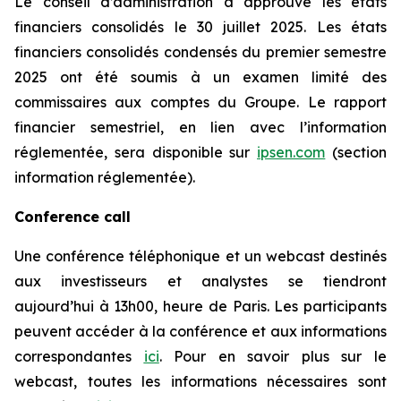
Le conseil d’administration a approuvé les états
financiers consolidés le 30 juillet 2025. Les états
financiers consolidés condensés du premier semestre
2025 ont été soumis à un examen limité des
commissaires aux comptes du Groupe. Le rapport
financier semestriel, en lien avec l’information
réglementée, sera disponible sur
ipsen.com
(section
information réglementée).
Conference call
Une conférence téléphonique et un webcast destinés
aux investisseurs et analystes se tiendront
aujourd’hui à 13h00, heure de Paris. Les participants
peuvent accéder à la conférence et aux informations
correspondantes
ici
. Pour en savoir plus sur le
webcast, toutes les informations nécessaires sont