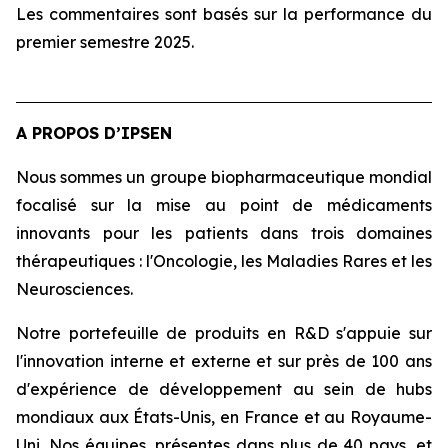
Les commentaires sont basés sur la performance du
premier semestre 2025.
A PROPOS D’IPSEN
Nous sommes un groupe biopharmaceutique mondial
focalisé sur la mise au point de médicaments
innovants pour les patients dans trois domaines
thérapeutiques : l'Oncologie, les Maladies Rares et les
Neurosciences.
Notre portefeuille de produits en R&D s'appuie sur
l'innovation interne et externe et sur près de 100 ans
d'expérience de développement au sein de hubs
mondiaux aux États-Unis, en France et au Royaume-
Uni. Nos équipes, présentes dans plus de 40 pays, et