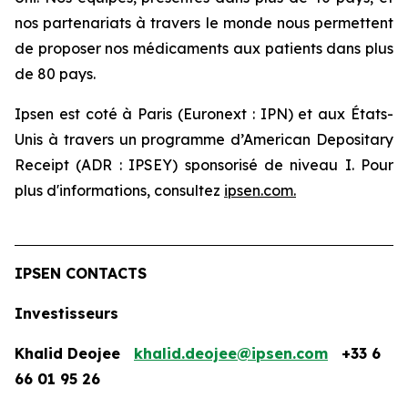
nos partenariats à travers le monde nous permettent
de proposer nos médicaments aux patients dans plus
de 80 pays.
Ipsen est coté à Paris (Euronext : IPN) et aux États-
Unis à travers un programme d’American Depositary
Receipt (ADR : IPSEY) sponsorisé de niveau I. Pour
plus d'informations, consultez
ipsen.com
.
IPSEN CONTACTS
Investisseurs
Khalid Deojee
khalid.deojee@ipsen.com
+33 6
66 01 95 26