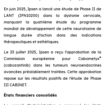
En juin 2025, Ipsen a lancé une étude de Phase II de
LANT (IPN10200) dans la dystonie cervicale,
marquant la quatrième étude du programme
mondial de développement de cette neurotoxine de
longue durée d’action dans des indications
thérapeutiques et esthétiques.
Le 23 juillet 2025, Ipsen a reçu l’approbation de la
®
Commission européenne pour Cabometyx
(cabozantinib) dans les tumeurs neuroendocrines
avancées préalablement traitées. Cette approbation
repose sur les résultats positifs de l’étude de Phase
III CABINET.
États financiers consolidés