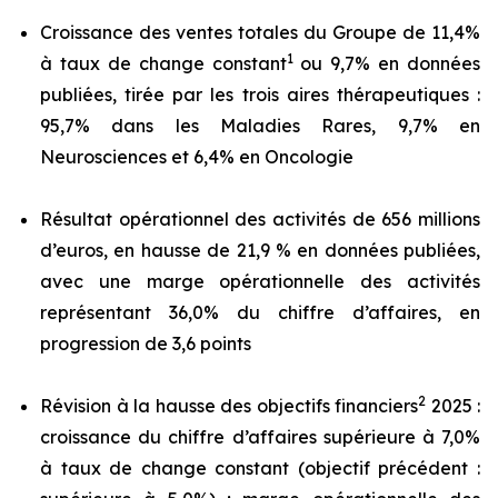
Croissance des ventes totales du Groupe de 11,4%
1
à taux de change constant
ou 9,7% en données
publiées, tirée par les trois aires thérapeutiques :
95,7% dans les Maladies Rares, 9,7% en
Neurosciences et 6,4% en Oncologie
Résultat opérationnel des activités de 656 millions
d’euros, en hausse de 21,9 % en données publiées,
avec une marge opérationnelle des activités
représentant 36,0% du chiffre d’affaires, en
progression de 3,6 points
2
Révision à la hausse des objectifs financiers
2025 :
croissance du chiffre d’affaires supérieure à 7,0%
à taux de change constant (objectif précédent :