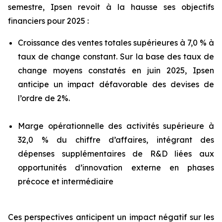
semestre, Ipsen revoit à la hausse ses objectifs
financiers pour 2025 :
Croissance des ventes totales supérieures à 7,0 % à
taux de change constant. Sur la base des taux de
change moyens constatés en juin 2025, Ipsen
anticipe un impact défavorable des devises de
l’ordre de 2%.
Marge opérationnelle des activités supérieure à
32,0 % du chiffre d’affaires, intégrant des
dépenses supplémentaires de R&D liées aux
opportunités d’innovation externe en phases
précoce et intermédiaire
Ces perspectives anticipent un impact négatif sur les