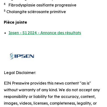
4
Fibrodysplasie ossifiante progressive
5
Cholangite sclérosante primitive
Pièce jointe
Ipsen - S1 2024 - Annonce des résultats
Legal Disclaimer:
EIN Presswire provides this news content "as is"
without warranty of any kind. We do not accept any
responsibility or liability for the accuracy, content,
images, videos, licenses, completeness, legality, or