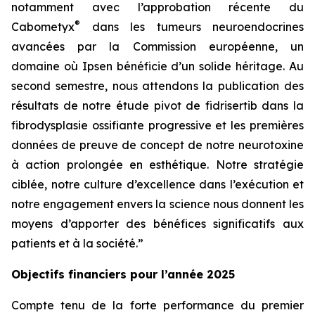
notamment avec l’approbation récente du
®
Cabometyx
dans les tumeurs neuroendocrines
avancées par la Commission européenne, un
domaine où Ipsen bénéficie d’un solide héritage. Au
second semestre, nous attendons la publication des
résultats de notre étude pivot de fidrisertib dans la
fibrodysplasie ossifiante progressive et les premières
données de preuve de concept de notre neurotoxine
à action prolongée en esthétique. Notre stratégie
ciblée, notre culture d’excellence dans l’exécution et
notre engagement envers la science nous donnent les
moyens d’apporter des bénéfices significatifs aux
patients et à la société.”
Objectifs financiers pour l’année 2025
Compte tenu de la forte performance du premier