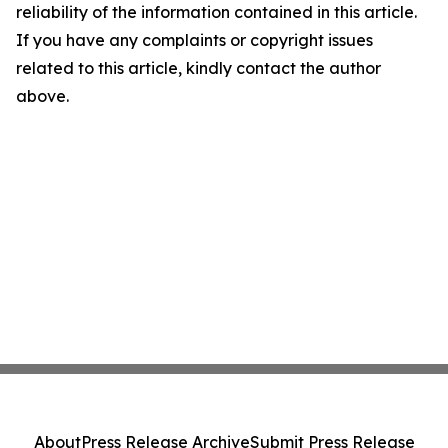
reliability of the information contained in this article.
If you have any complaints or copyright issues
related to this article, kindly contact the author
above.
About
Press Release Archive
Submit Press Release