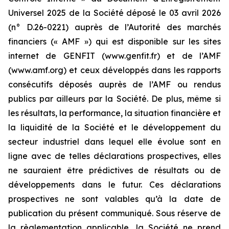
Universel 2025 de la Société déposé le 03 avril 2026
(n° D.26-0221) auprès de l’Autorité des marchés
financiers (« AMF ») qui est disponible sur les sites
internet de GENFIT (www.genfit.fr) et de l’AMF
(www.amf.org) et ceux développés dans les rapports
consécutifs déposés auprès de l’AMF ou rendus
publics par ailleurs par la Société. De plus, même si
les résultats, la performance, la situation financière et
la liquidité de la Société et le développement du
secteur industriel dans lequel elle évolue sont en
ligne avec de telles déclarations prospectives, elles
ne sauraient être prédictives de résultats ou de
développements dans le futur. Ces déclarations
prospectives ne sont valables qu’à la date de
publication du présent communiqué. Sous réserve de
la règlementation applicable, la Société ne prend