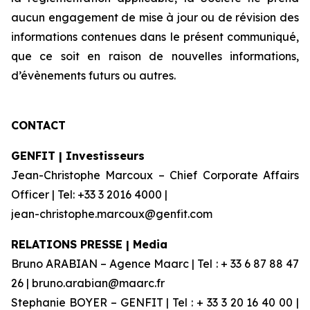
aucun engagement de mise à jour ou de révision des
informations contenues dans le présent communiqué,
que ce soit en raison de nouvelles informations,
d’évènements futurs ou autres.
CONTACT
GENFIT | Investisseurs
Jean-Christophe Marcoux – Chief Corporate Affairs
Officer | Tel: +33 3 2016 4000 |
jean-christophe.marcoux@genfit.com
RELATIONS PRESSE | Media
Bruno ARABIAN – Agence Maarc | Tel : + 33 6 87 88 47
26 | bruno.arabian@maarc.fr
Stephanie BOYER – GENFIT | Tel : + 33 3 20 16 40 00 |