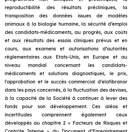
reproductibilité des résultats précliniques, la
transposition des données issues de modèles
animaux à la biologie humaine, la sécurité d’emploi
des candidats-médicaments, au progrès, aux coûts
et aux résultats des essais cliniques prévus et en
cours, aux examens et autorisations d’autorités
règlementaires aux Etats-Unis, en Europe et au
niveau mondial concernant les candidats-
médicaments et solutions diagnostiques, le prix,
l'approbation et le succès commercial d'elafibranor
dans les pays concernés, à la fluctuation des devises,
à la capacité de la Société à continuer à lever des
fonds pour son développement. Ces aléas et
incertitudes comprennent également ceux
développés au chapitre 2 « Facteurs de Risques et
Contrôle Interne » du Document d’Enregistrement