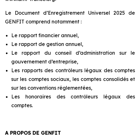
Le Document d’Enregistrement Universel 2025 de
GENFIT comprend notamment :
Le rapport financier annuel,
Le rapport de gestion annuel,
Le rapport du conseil d’administration sur le
gouvernement d’entreprise,
Les rapports des contrôleurs légaux des comptes
sur les comptes sociaux, les comptes consolidés et
sur les conventions réglementées,
Les honoraires des contrôleurs légaux des
comptes.
A PROPOS DE GENFIT