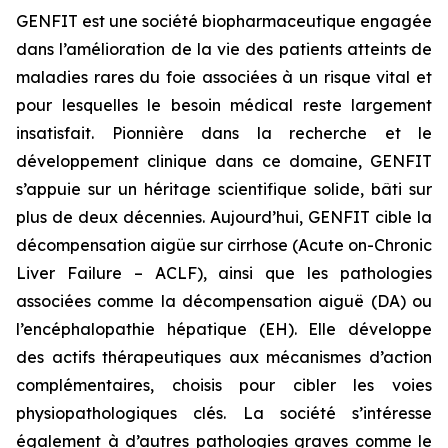
GENFIT est une société biopharmaceutique engagée
dans l’amélioration de la vie des patients atteints de
maladies rares du foie associées à un risque vital et
pour lesquelles le besoin médical reste largement
insatisfait. Pionnière dans la recherche et le
développement clinique dans ce domaine, GENFIT
s’appuie sur un héritage scientifique solide, bâti sur
plus de deux décennies. Aujourd’hui, GENFIT cible la
décompensation aigüe sur cirrhose (Acute on-Chronic
Liver Failure – ACLF), ainsi que les pathologies
associées comme la décompensation aiguë (DA) ou
l’encéphalopathie hépatique (EH). Elle développe
des actifs thérapeutiques aux mécanismes d’action
complémentaires, choisis pour cibler les voies
physiopathologiques clés. La société s’intéresse
également à d’autres pathologies graves comme le