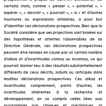
certains mots, comme « penser », « potentiel », «
espérer », « devrait », « pourrait », « si » et d’autres
tournures ou expressions similaires, a pour but
d’identifier ces déclarations prospectives. Bien que la
Société considère que ses projections sont basées sur
des hypothèses et attentes raisonnables de sa
Direction Générale, ces déclarations prospectives
peuvent être remises en cause par un certain nombre
d’aléas et d’incertitudes connus ou inconnus, ce qui
pourrait donner lieu à des résultats substantiellement
différents de ceux décrits, induits ou anticipés dans
lesdites déclarations prospectives. Ces aléas et
incertitudes comprennent, parmi d’autres, les
incertitudes inhérentes à la recherche et
développement, en ce compris celles liées aux
programmes non cliniques et précliniques, la