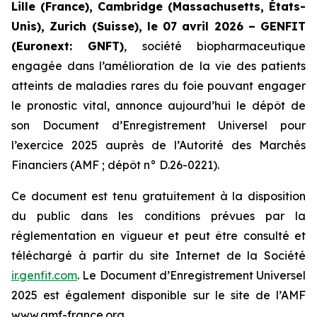
Lille (France), Cambridge (Massachusetts, États-
Unis), Zurich (Suisse), le 07 avril 2026 – GENFIT
(Euronext: GNFT)
, société biopharmaceutique
engagée dans l’amélioration de la vie des patients
atteints de maladies rares du foie pouvant engager
le pronostic vital, annonce aujourd’hui le dépôt de
son Document d’Enregistrement Universel pour
l’exercice 2025 auprès de l’Autorité des Marchés
Financiers (AMF ; dépôt n° D.26-0221).
Ce document est tenu gratuitement à la disposition
du public dans les conditions prévues par la
réglementation en vigueur et peut être consulté et
téléchargé à partir du site Internet de la Société
ir.genfit.com
. Le Document d’Enregistrement Universel
2025 est également disponible sur le site de l’AMF
www.amf-france.org.