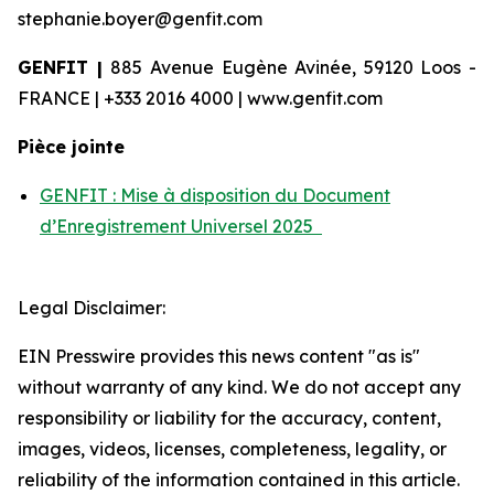
stephanie.boyer@genfit.com
GENFIT |
885 Avenue Eugène Avinée, 59120 Loos -
FRANCE | +333 2016 4000 | www.genfit.com
Pièce jointe
GENFIT : Mise à disposition du Document
d’Enregistrement Universel 2025
Legal Disclaimer:
EIN Presswire provides this news content "as is"
without warranty of any kind. We do not accept any
responsibility or liability for the accuracy, content,
images, videos, licenses, completeness, legality, or
reliability of the information contained in this article.