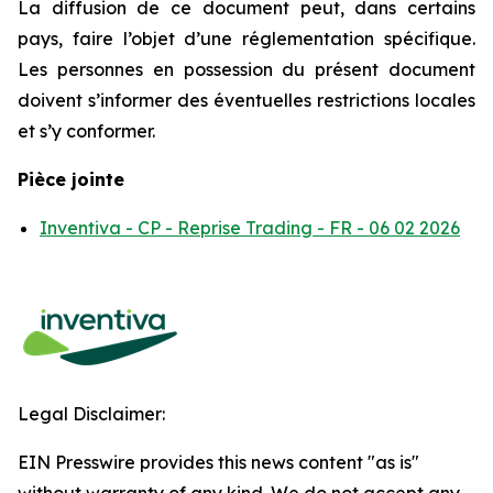
La diffusion de ce document peut, dans certains
pays, faire l’objet d’une réglementation spécifique.
Les personnes en possession du présent document
doivent s’informer des éventuelles restrictions locales
et s’y conformer.
Pièce jointe
Inventiva - CP - Reprise Trading - FR - 06 02 2026
Legal Disclaimer:
EIN Presswire provides this news content "as is"