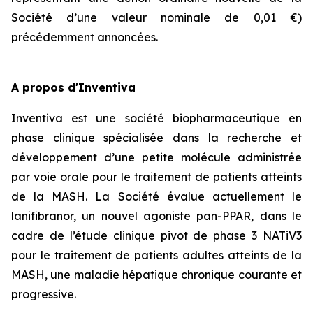
Société d’une valeur nominale de 0,01 €)
précédemment annoncées.
A propos d'Inventiva
Inventiva est une société biopharmaceutique en
phase clinique spécialisée dans la recherche et
développement d’une petite molécule administrée
par voie orale pour le traitement de patients atteints
de la MASH. La Société évalue actuellement le
lanifibranor, un nouvel agoniste pan-PPAR, dans le
cadre de l’étude clinique pivot de phase 3 NATiV3
pour le traitement de patients adultes atteints de la
MASH, une maladie hépatique chronique courante et
progressive.