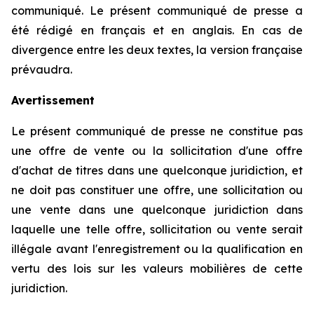
communiqué. Le présent communiqué de presse a
été rédigé en français et en anglais. En cas de
divergence entre les deux textes, la version française
prévaudra.
Avertissement
Le présent communiqué de presse ne constitue pas
une offre de vente ou la sollicitation d'une offre
d'achat de titres dans une quelconque juridiction, et
ne doit pas constituer une offre, une sollicitation ou
une vente dans une quelconque juridiction dans
laquelle une telle offre, sollicitation ou vente serait
illégale avant l'enregistrement ou la qualification en
vertu des lois sur les valeurs mobilières de cette
juridiction.