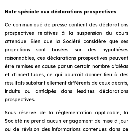
Note spéciale aux déclarations prospectives
Ce communiqué de presse contient des déclarations
prospectives relatives à la suspension du cours
attendue. Bien que la Société considère que ses
projections sont basées sur des hypothèses
raisonnables, ces déclarations prospectives peuvent
être remises en cause par un certain nombre d’aléas
et d’incertitudes, ce qui pourrait donner lieu à des
résultats substantiellement différents de ceux décrits,
induits ou anticipés dans lesdites déclarations
prospectives.
Sous réserve de la réglementation applicable, la
Société ne prend aucun engagement de mise à jour
ou de révision des informations contenues dans ce