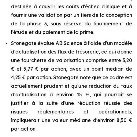
destinée à couvrir les coûts d'échec clinique et à
fournir une validation par un tiers de la conception
de la phase 3, sous réserve du financement de
l'étude et du paiement de la prime.
Stonegate évalue AB Science à l'aide d'un modèle
d'actualisation des flux de trésorerie, ce qui donne
une fourchette de valorisation comprise entre 3,20
€ et 5,77 € par action, avec un point médian de
4,25 € par action. Stonegate note que ce cadre est
actuellement prudent et qu'une réduction du taux
d'actualisation à environ 15 %, qui pourrait se
justifier à la suite d'une réduction réussie des
risques réglementaires et opérationnels,
impliquerait une valeur médiane d'environ 8,50 €
par action.