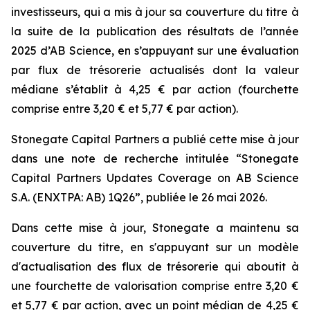
investisseurs, qui a mis à jour sa couverture du titre à
la suite de la publication des résultats de l’année
2025 d’AB Science, en s’appuyant sur une évaluation
par flux de trésorerie actualisés dont la valeur
médiane s’établit à 4,25 € par action (fourchette
comprise entre 3,20 € et 5,77 € par action).
Stonegate Capital Partners a publié cette mise à jour
dans une note de recherche intitulée “Stonegate
Capital Partners Updates Coverage on AB Science
S.A. (ENXTPA: AB) 1Q26”, publiée le 26 mai 2026.
Dans cette mise à jour, Stonegate a maintenu sa
couverture du titre, en s'appuyant sur un modèle
d'actualisation des flux de trésorerie qui aboutit à
une fourchette de valorisation comprise entre 3,20 €
et 5,77 € par action, avec un point médian de 4,25 €