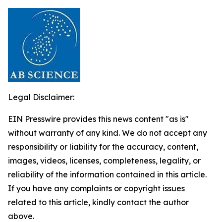
Legal Disclaimer:
EIN Presswire provides this news content "as is"
without warranty of any kind. We do not accept any
responsibility or liability for the accuracy, content,
images, videos, licenses, completeness, legality, or
reliability of the information contained in this article.
If you have any complaints or copyright issues
related to this article, kindly contact the author
above.