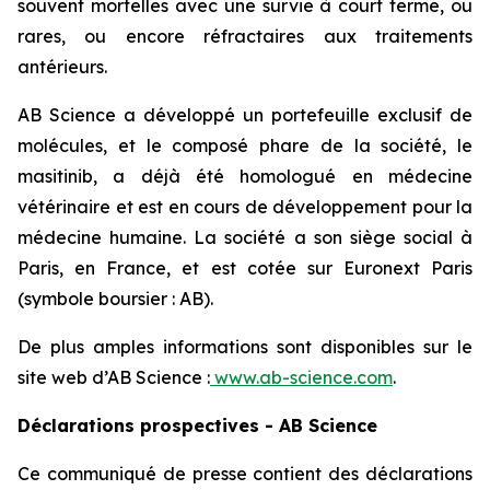
souvent mortelles avec une survie à court terme, ou
rares, ou encore réfractaires aux traitements
antérieurs.
AB Science a développé un portefeuille exclusif de
molécules, et le composé phare de la société, le
masitinib, a déjà été homologué en médecine
vétérinaire et est en cours de développement pour la
médecine humaine. La société a son siège social à
Paris, en France, et est cotée sur Euronext Paris
(symbole boursier : AB).
De plus amples informations sont disponibles sur le
site web d’AB Science :
www.ab-science.com
.
Déclarations prospectives - AB Science
Ce communiqué de presse contient des déclarations