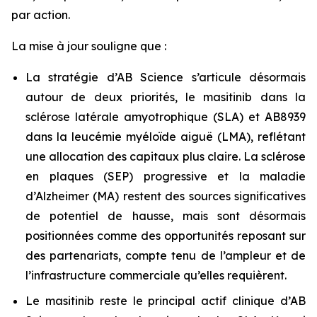
par action.
La mise à jour souligne que :
La stratégie d’AB Science s’articule désormais
autour de deux priorités, le masitinib dans la
sclérose latérale amyotrophique (SLA) et AB8939
dans la leucémie myéloïde aiguë (LMA), reflétant
une allocation des capitaux plus claire. La sclérose
en plaques (SEP) progressive et la maladie
d’Alzheimer (MA) restent des sources significatives
de potentiel de hausse, mais sont désormais
positionnées comme des opportunités reposant sur
des partenariats, compte tenu de l’ampleur et de
l’infrastructure commerciale qu’elles requièrent.
Le masitinib reste le principal actif clinique d’AB