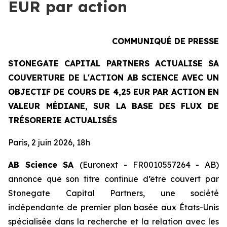
EUR par action
COMMUNIQUÉ DE PRESSE
STONEGATE CAPITAL PARTNERS ACTUALISE SA
COUVERTURE DE L'ACTION AB SCIENCE AVEC UN
OBJECTIF DE COURS DE 4,25 EUR PAR ACTION EN
VALEUR MÉDIANE, SUR LA BASE DES FLUX DE
TRÉSORERIE ACTUALISÉS
Paris, 2 juin 2026, 18h
AB Science SA
(Euronext - FR0010557264 - AB)
annonce que son titre continue d’être couvert par
Stonegate Capital Partners, une société
indépendante de premier plan basée aux États-Unis
spécialisée dans la recherche et la relation avec les