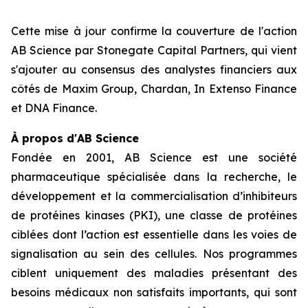
Cette mise à jour confirme la couverture de l'action
AB Science par Stonegate Capital Partners, qui vient
s'ajouter au consensus des analystes financiers aux
côtés de Maxim Group, Chardan, In Extenso Finance
et DNA Finance.
À propos d'AB Science
Fondée en 2001, AB Science est une société
pharmaceutique spécialisée dans la recherche, le
développement et la commercialisation d’inhibiteurs
de protéines kinases (PKI), une classe de protéines
ciblées dont l’action est essentielle dans les voies de
signalisation au sein des cellules. Nos programmes
ciblent uniquement des maladies présentant des
besoins médicaux non satisfaits importants, qui sont