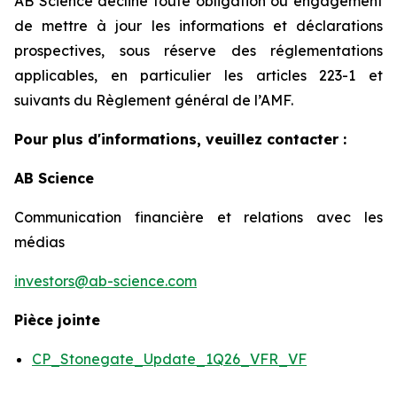
AB Science décline toute obligation ou engagement
de mettre à jour les informations et déclarations
prospectives, sous réserve des réglementations
applicables, en particulier les articles 223-1 et
suivants du Règlement général de l’AMF.
Pour plus d'informations, veuillez contacter :
AB Science
Communication financière et relations avec les
médias
investors@ab-science.com
Pièce jointe
CP_Stonegate_Update_1Q26_VFR_VF