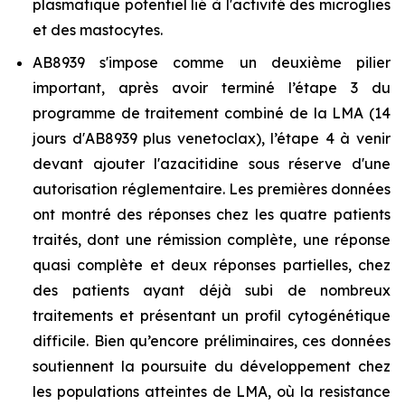
plasmatique potentiel lié à l'activité des microglies
et des mastocytes.
AB8939 s'impose comme un deuxième pilier
important, après avoir terminé l’étape 3 du
programme de traitement combiné de la LMA (14
jours d'AB8939 plus venetoclax), l’étape 4 à venir
devant ajouter l'azacitidine sous réserve d'une
autorisation réglementaire. Les premières données
ont montré des réponses chez les quatre patients
traités, dont une rémission complète, une réponse
quasi complète et deux réponses partielles, chez
des patients ayant déjà subi de nombreux
traitements et présentant un profil cytogénétique
difficile. Bien qu’encore préliminaires, ces données
soutiennent la poursuite du développement chez
les populations atteintes de LMA, où la resistance