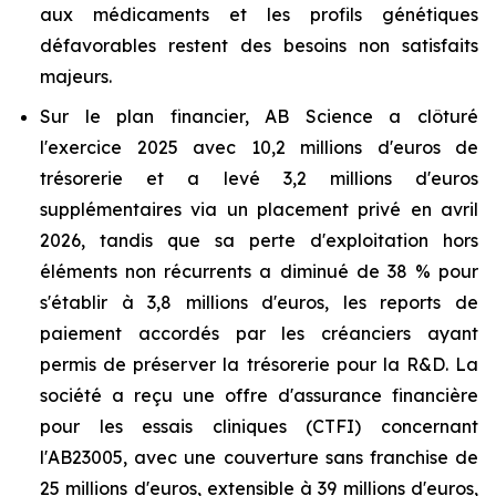
aux médicaments et les profils génétiques
défavorables restent des besoins non satisfaits
majeurs.
Sur le plan financier, AB Science a clôturé
l'exercice 2025 avec 10,2 millions d'euros de
trésorerie et a levé 3,2 millions d'euros
supplémentaires via un placement privé en avril
2026, tandis que sa perte d'exploitation hors
éléments non récurrents a diminué de 38 % pour
s'établir à 3,8 millions d'euros, les reports de
paiement accordés par les créanciers ayant
permis de préserver la trésorerie pour la R&D. La
société a reçu une offre d'assurance financière
pour les essais cliniques (CTFI) concernant
l'AB23005, avec une couverture sans franchise de
25 millions d'euros, extensible à 39 millions d'euros,