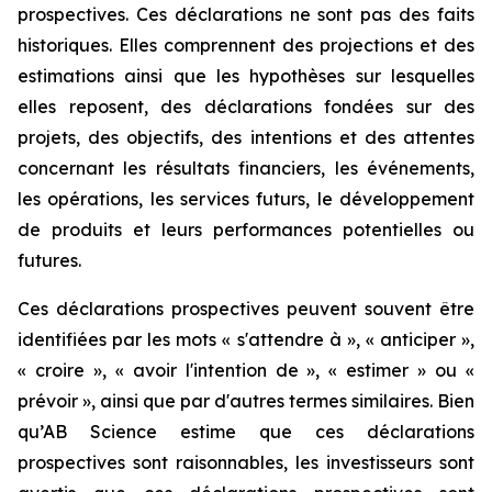
prospectives. Ces déclarations ne sont pas des faits
historiques. Elles comprennent des projections et des
estimations ainsi que les hypothèses sur lesquelles
elles reposent, des déclarations fondées sur des
projets, des objectifs, des intentions et des attentes
concernant les résultats financiers, les événements,
les opérations, les services futurs, le développement
de produits et leurs performances potentielles ou
futures.
Ces déclarations prospectives peuvent souvent être
identifiées par les mots « s'attendre à », « anticiper »,
« croire », « avoir l'intention de », « estimer » ou «
prévoir », ainsi que par d'autres termes similaires. Bien
qu’AB Science estime que ces déclarations
prospectives sont raisonnables, les investisseurs sont