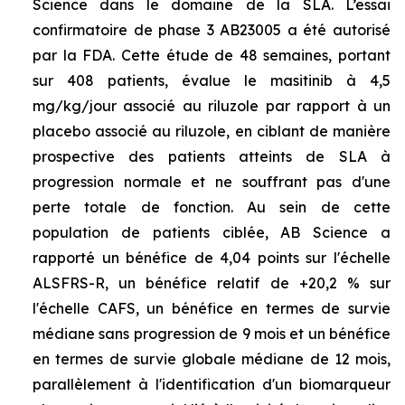
Science dans le domaine de la SLA. L’essai
confirmatoire de phase 3 AB23005 a été autorisé
par la FDA. Cette étude de 48 semaines, portant
sur 408 patients, évalue le masitinib à 4,5
mg/kg/jour associé au riluzole par rapport à un
placebo associé au riluzole, en ciblant de manière
prospective des patients atteints de SLA à
progression normale et ne souffrant pas d'une
perte totale de fonction. Au sein de cette
population de patients ciblée, AB Science a
rapporté un bénéfice de 4,04 points sur l'échelle
ALSFRS-R, un bénéfice relatif de +20,2 % sur
l'échelle CAFS, un bénéfice en termes de survie
médiane sans progression de 9 mois et un bénéfice
en termes de survie globale médiane de 12 mois,
parallèlement à l'identification d'un biomarqueur