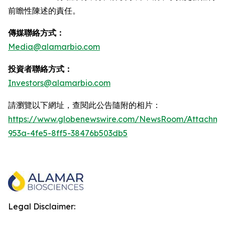
前瞻性陳述的責任。
傳媒聯絡方式：
Media@alamarbio.com
投資者聯絡方式：
Investors@alamarbio.com
請瀏覽以下網址，查閱此公告隨附的相片：
https://www.globenewswire.com/NewsRoom/Attachme
953a-4fe5-8ff5-38476b503db5
Legal Disclaimer: